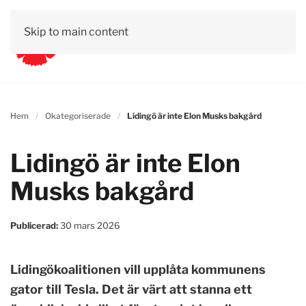
Skip to main content
Hem
Okategoriserade
Lidingö är inte Elon Musks bakgård
Lidingö är inte Elon
Musks bakgård
Publicerad:
30 mars 2026
Lidingökoalitionen vill upplåta kommunens
gator till Tesla. Det är värt att stanna ett