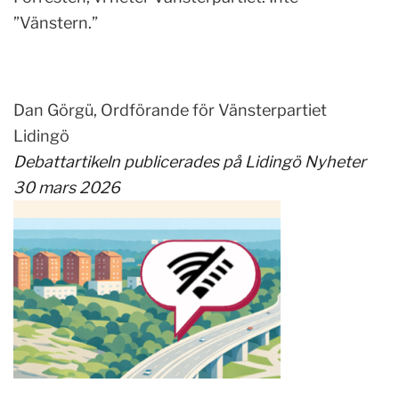
”Vänstern.”
Dan Görgü, Ordförande för Vänsterpartiet
Lidingö
Debattartikeln publicerades på Lidingö Nyheter
30 mars 2026